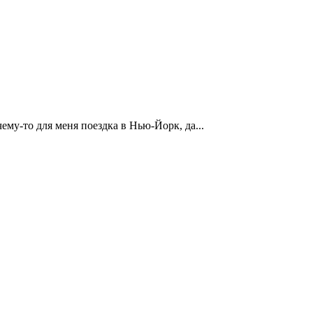
му-то для меня поездка в Нью-Йорк, да...