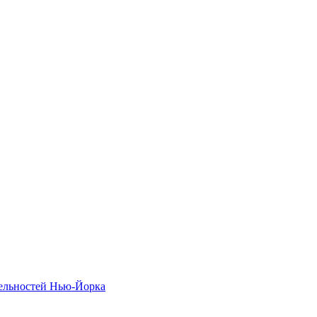
тельностей Нью-Йорка