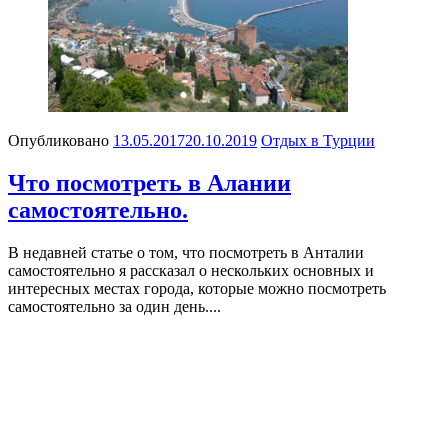
Опубликовано
13.05.2017
20.10.2019
Отдых в Турции
Что посмотреть в Алании
самостоятельно.
В недавней статье о том, что посмотреть в Анталии
самостоятельно я рассказал о нескольких основных и
интересных местах города, которые можно посмотреть
самостоятельно за один день....