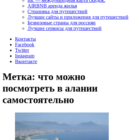
isic — международная карта скидок.
AIRBNB аренда жилья
Страховка для путешествий
Лучшие сайты и приложения для путешествий
Безвизовые страны для россиян
Лучшие сервисы для путешествий
Контакты
Facebook
Twitter
Instagram
Вконтакте
Метка:
что можно
посмотреть в алании
самостоятельно