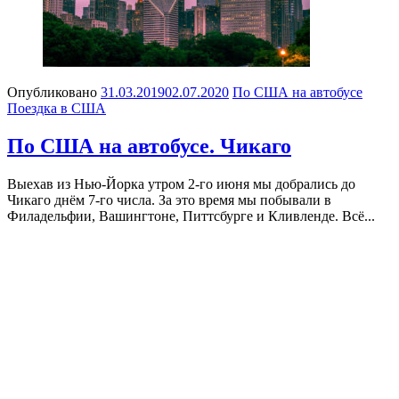
Опубликовано
31.03.2019
02.07.2020
По США на автобусе
Поездка в США
По США на автобусе. Чикаго
Выехав из Нью-Йорка утром 2-го июня мы добрались до
Чикаго днём 7-го числа. За это время мы побывали в
Филадельфии, Вашингтоне, Питтсбурге и Кливленде. Всё...