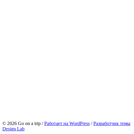
© 2026 Go on a trip
/
Работает на WordPress
/
Разработчик темы
Design Lab