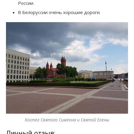
России.
В Белоруссии очень хорошие дороги.
Костёл Святого Симеона и Святой Елены
Личный отзыв: