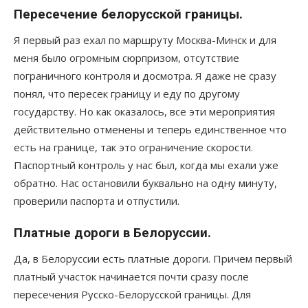
Пересечение белорусской границы.
Я первый раз ехал по маршруту Москва-Минск и для
меня было огромным сюрпризом, отсутствие
пограничного контроля и досмотра. Я даже не сразу
понял, что пересек границу и еду по другому
государству. Но как оказалось, все эти мероприятия
действительно отменены и теперь единственное что
есть на границе, так это ограничение скорости.
Паспортный контроль у нас был, когда мы ехали уже
обратно. Нас остановили буквально на одну минуту,
проверили паспорта и отпустили.
Платные дороги в Белоруссии.
Да, в Белоруссии есть платные дороги. Причем первый
платный участок начинается почти сразу после
пересечения Русско-Белорусской границы. Для