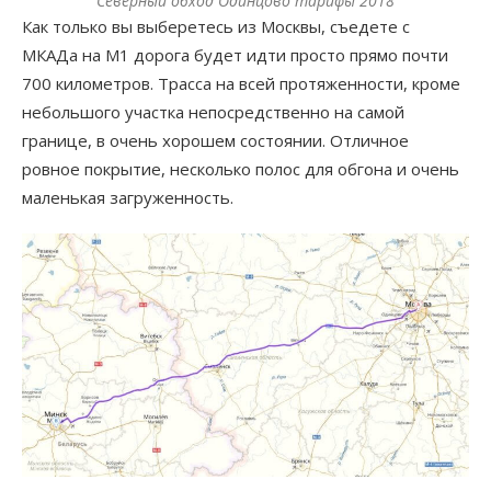
Северный обход Одинцово тарифы 2018
Как только вы выберетесь из Москвы, съедете с
МКАДа на М1 дорога будет идти просто прямо почти
700 километров. Трасса на всей протяженности, кроме
небольшого участка непосредственно на самой
границе, в очень хорошем состоянии. Отличное
ровное покрытие, несколько полос для обгона и очень
маленькая загруженность.