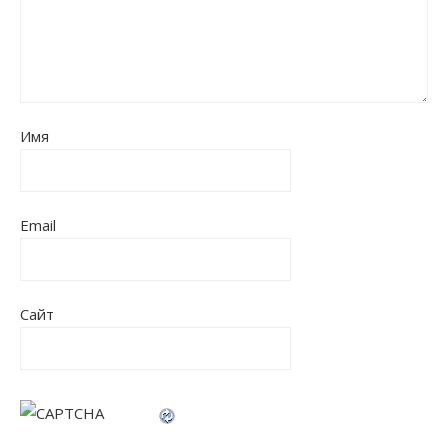
Имя
Email
Сайт