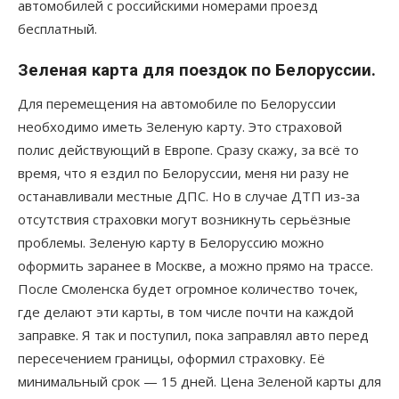
автомобилей с российскими номерами проезд
бесплатный.
Зеленая карта для поездок по Белоруссии.
Для перемещения на автомобиле по Белоруссии
необходимо иметь Зеленую карту. Это страховой
полис действующий в Европе. Сразу скажу, за всё то
время, что я ездил по Белоруссии, меня ни разу не
останавливали местные ДПС. Но в случае ДТП из-за
отсутствия страховки могут возникнуть серьёзные
проблемы. Зеленую карту в Белоруссию можно
оформить заранее в Москве, а можно прямо на трассе.
После Смоленска будет огромное количество точек,
где делают эти карты, в том числе почти на каждой
заправке. Я так и поступил, пока заправлял авто перед
пересечением границы, оформил страховку. Её
минимальный срок — 15 дней. Цена Зеленой карты для