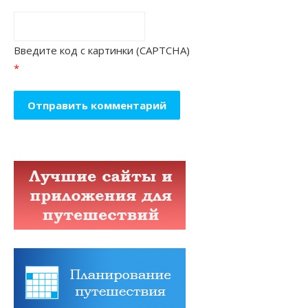
Введите код с картинки (CAPTCHA)
*