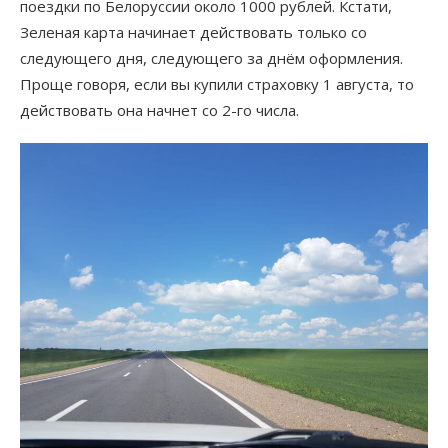
поездки по Белоруссии около 1000 рублей. Кстати,
Зеленая карта начинает действовать только со
следующего дня, следующего за днём оформления.
Проще говоря, если вы купили страховку 1 августа, то
действовать она начнет со 2-го числа.