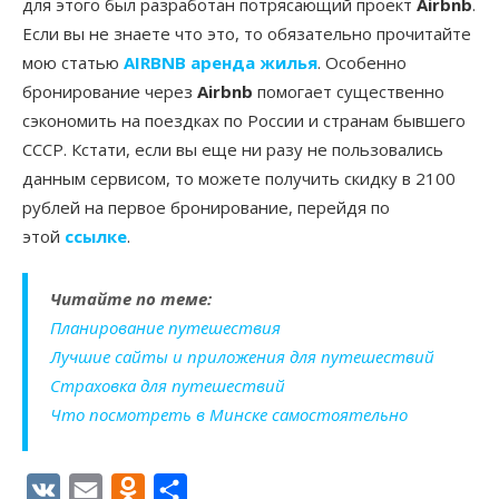
для этого был разработан потрясающий проект
Airbnb
.
Если вы не знаете что это, то обязательно прочитайте
мою статью
AIRBNB аренда жилья
. Особенно
бронирование через
Airbnb
помогает существенно
сэкономить на поездках по России и странам бывшего
СССР. Кстати, если вы еще ни разу не пользовались
данным сервисом, то можете получить скидку в 2100
рублей на первое бронирование, перейдя по
этой
ссылке
.
Читайте по теме:
Планирование путешествия
Лучшие сайты и приложения для путешествий
Страховка для путешествий
Что посмотреть в Минске самостоятельно
VK
Email
Odnoklassniki
Отправить