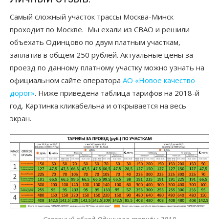
Самый сложный участок трассы Москва-Минск
проходит по Москве. Мы ехали из СВАО и решили
объехать Одинцово по двум платным участкам,
заплатив в общем 250 рублей. Актуальные цены за
проезд по данному платному участку можно узнать на
официальном сайте оператора
АО «Новое качество
дорог»
. Ниже приведена таблица тарифов на 2018-й
год. Картинка кликабельна и открывается на весь
экран.