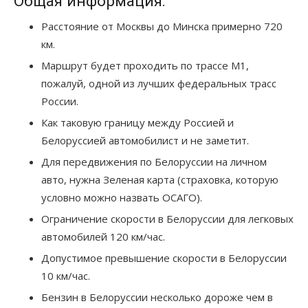
Общая информация:
Расстояние от Москвы до Минска примерно 720
км.
Маршрут будет проходить по трассе М1,
пожалуй, одной из лучших федеральных трасс
России.
Как таковую границу между Россией и
Белоруссией автомобилист и не заметит.
Для передвижения по Белоруссии на личном
авто, нужна Зеленая карта (страховка, которую
условно можно назвать ОСАГО).
Ограничение скорости в Белоруссии для легковых
автомобилей 120 км/час.
Допустимое превышение скорости в Белоруссии
10 км/час.
Бензин в Белоруссии несколько дороже чем в