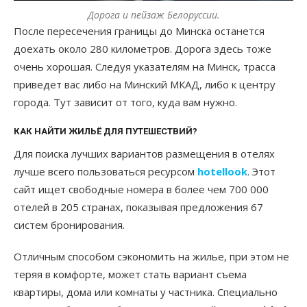
Дорога и пейзаж Белоруссии.
После пересечения границы до Минска останется
доехать около 280 километров. Дорога здесь тоже
очень хорошая. Следуя указателям на Минск, трасса
приведет вас либо на Минский МКАД, либо к центру
города. Тут зависит от того, куда вам нужно.
КАК НАЙТИ ЖИЛЬЁ ДЛЯ ПУТЕШЕСТВИЙ?
Для поиска лучших вариантов размещения в отелях
лучше всего пользоваться ресурсом
hotellook
. Этот
сайт ищет свободные номера в более чем 700 000
отелей в 205 странах, показывая предложения 67
систем бронирования.
Отличным способом сэкономить на жилье, при этом не
теряя в комфорте, может стать вариант съема
квартиры, дома или комнаты у частника. Специально